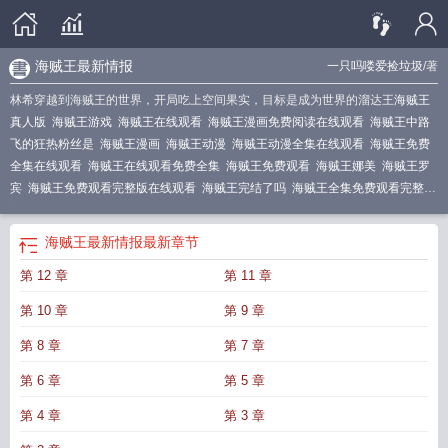
海贼王最新情报
一只吗喽爱捡垃圾
/著
林希穿越到海贼王的世界，开局吃上空间果实，目标是成为世界的溜达王
海贼王
真人版
海贼王游戏
海贼王在线观看
海贼王漫画免费阅读在线观看
海贼王中路
飞的狂热粉丝是
海贼王漫画
海贼王动漫
海贼王动漫全集在线观看
海贼王免费
全集在线观看
海贼王在线观看免费全集
海贼王免费观看
海贼王娜美
海贼王罗
宾
海贼王免费观看完整版在线观看
海贼王完结了吗
海贼王全集免费观看完整版
高清
海贼王同人漫画
海贼王吧
海贼王动漫全集在线观看免费版
海贼王漫画免
费阅读在线观看下拉式
海贼王在线观看 动漫
海贼王最新情报
海贼王在线动漫
海贼王最新情报
最新章节
免费观看全集
海贼王中以下哪位人物不是海军中的大将
海贼王真人版第二季
海
第 12 章
第 11 章
贼王贾巴
海贼王艾斯
海贼王在线观看动漫全集免费
海贼王伊姆
以下哪个人拥
有两种恶魔果实能力
海贼王免费全集在线视频
哪把名刀索隆未曾拥有过
海贼王
第 10 章
第 9 章
中谁吃了烟雾果实
海贼王更新到多少集了
乌索普和可雅的故乡叫做?
海贼王漫
画免费阅读全集观看
海贼王中
第 8 章
第 7 章
第 6 章
第 5 章
第 4 章
第 3 章