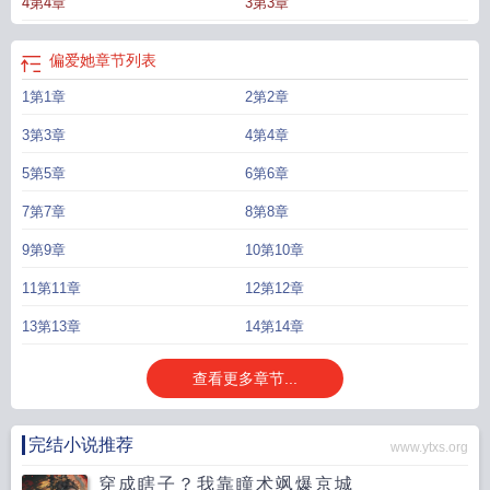
4第4章
3第3章
是我TXT
偏爱她
章节列表
1第1章
2第2章
3第3章
4第4章
5第5章
6第6章
7第7章
8第8章
9第9章
10第10章
11第11章
12第12章
13第13章
14第14章
查看更多章节...
完结小说推荐
www.ytxs.org
穿成瞎子？我靠瞳术飒爆京城