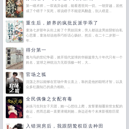
第一瞳术师，一双诡异金瞳，能看透世间一切。一朝穿越，居然
成了个瞎子？笑死，谁说瞎子不能逆风翻盘，别人瞎是...
重生后，娇养的疯批反派学乖了
童洛七岁那年从街上捡了个男娃回来，旁人都说这男娃阴郁自私
心思重，童洛却说他乖巧听话心肠好。然后，在二十二岁那一
年...
得分第一
魔与鸟的世纪争霸，掀开现代篮球的华丽篇章九十年代只有一个
姓名，篮球之神统治力无双强极一时，大...
官场之狐
沈荡之所以能够在官场中青云直上，靠的是他的聪明才智，以及
众多红颜知己的鼎力相助。...
全民偶像之女配有毒
从练习生到女子天团，她一心想往上爬，发誓要颠覆前世女配的
命运，然而总裁一直要潜规则她，身边还有个未来影视歌巨星
在...
入错洞房后，我跟阴鸷权臣去种田