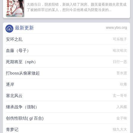
大婚当日，阴差阳错，新娘入错了洞房。颜芙凝看新婚夫君竟成
了被她得罪过的某人，想到今后他将成为阴鸷冷戾的...
最新更新
www.ytxs.org
安环之乱
可乐瓶子
血藤（母子）
哈次哈次
死期将至（nph）
日行一恶
打boss从偷家做起
苔水渡
逐岸
玖雍
塞北风云
玄一哥哥
继承战争（强制）
入风蝶
创伤性联结( gl 百合)
金子唉
青萝记
猫九大大