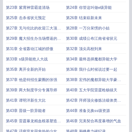
第23章 紫霄神雷霸道清场
第24章 你管这叫做e级异能
第25章 击杀省状元预定
第26章 结束崭新未来
第27章 无与伦比的欢迎三大顶尖
第28章 一万分呆愣的小姑
高校
第29章 魔大招生办当场懵逼的老
第30章 成绩公布江南省省状元
师们
第31章 全省轰动江城的骄傲
第32章 顶尖高校到来
第33章 s级异能抢人大战
第34章 最终选择魔都异能大学
第35章 离开全新的开始
第36章 我什么时候说过要一起
第37章 他是特招生蒙圈的张强
第38章 宏伟的魔都异能大学豪华
宿舍
第39章 两大制度学分专属导师
第40章 五大学院雷霆枪杨镇天
第41章 谭明洋新生大比
第42章 拜师顶尖修炼法锻体类战
技
第43章 晋级一阶异能者
第44章 准备兑换ss级资源
第45章 雷霆暴龙精血根基塑造成
第46章 完美契合再度暴增的气血
功
第47章 话痨室友宿舍外的少女
第48章 巅峰拳力破纪录