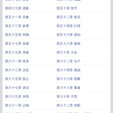
第四十九章 道歉
第五十章 情咒
第五十一章 异象
第五十二章 相见
第五十三章 参赛
第五十四章 幻境
第五十五章 闲聊
第五十六章 渡劫
第五十七章 发疯
第五十八章 破除
第五十九章 突破
第六十章 大会
第六十一章 绞杀
第六十二章 法子
第六十三章 决定
第六十四章 挑战
第六十五章 阻止
第六十六章 团聚
第六十七章 谈话
第六十八章 重逢
第六十九章 杀阵
第七十章 天雷
第七十一章 认输
第七十二章 劝慰