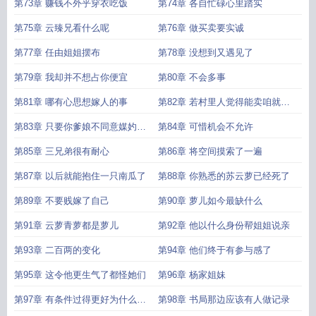
摘了
个人的品行
第73章 赚钱不外乎穿衣吃饭
第74章 各自忙碌心里踏实
第75章 云臻兄看什么呢
第76章 做买卖要实诚
第77章 任由姐姐摆布
第78章 没想到又遇见了
第79章 我却并不想占你便宜
第80章 不会多事
第81章 哪有心思想嫁人的事
第82章 若村里人觉得能卖咱就照
收
第83章 只要你爹娘不同意媒妁再
第84章 可惜机会不允许
多言也是白说
第85章 三兄弟很有耐心
第86章 将空间摸索了一遍
第87章 以后就能抱住一只南瓜了
第88章 你熟悉的苏云萝已经死了
第89章 不要贱嫁了自己
第90章 萝儿如今最缺什么
第91章 云萝青萝都是萝儿
第92章 他以什么身份帮姐姐说亲
第93章 二百两的变化
第94章 他们终于有参与感了
第95章 这令他更生气了都怪她们
第96章 杨家姐妹
第97章 有条件过得更好为什么不
第98章 书局那边应该有人做记录