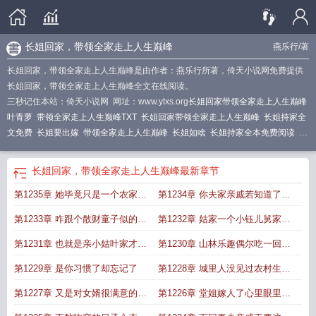
长姐回家，带领全家走上人生巅峰
燕乐行
/著
长姐回家，带领全家走上人生巅峰是由作者：燕乐行所著，倚天小说网免费提供
长姐回家，带领全家走上人生巅峰全文在线阅读。
三秒记住本站：倚天小说网 网址：www.ytxs.org
长姐回家带领全家走上人生巅峰
叶青萝
带领全家走上人生巅峰TXT
长姐回家带领全家走上人生巅峰
长姐持家全
文免费
长姐要出嫁
带领全家走上人生巅峰
长姐如啥
长姐持家全本免费阅读
长
姐回家
带领全家走上人生巅峰 列表
长姐回家带领全家走上人生巅峰燕乐行
长姐回家，带领全家走上人生巅峰
最新章节
第1235章 她毕竟只是一个农家妇
第1234章 你夫家亲戚若知道了不
人眼界会局限
会说闲话
第1233章 咋跟个散财童子似的小
第1232章 姑家一个小钰儿舅家一
姑要打你了
个小昱儿
第1231章 也就是亲小姑叶家才敢
第1230章 山林乐趣偶尔吃一回粗
这么安排
粮也不错
第1229章 是你习惯了却忘记了
第1228章 城里人没见过农村生活
体验就是乐趣
第1227章 又是对女婿很满意的一
第1226章 堂姐嫁人了心里眼里只
天
有堂姐夫了