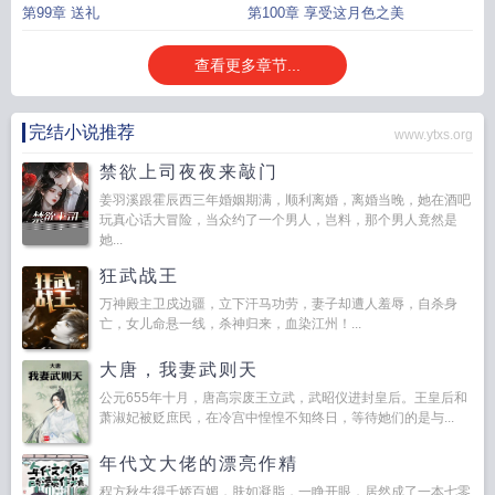
选择更好的
第99章 送礼
第100章 享受这月色之美
查看更多章节...
完结小说推荐
www.ytxs.org
禁欲上司夜夜来敲门
姜羽溪跟霍辰西三年婚姻期满，顺利离婚，离婚当晚，她在酒吧
玩真心话大冒险，当众约了一个男人，岂料，那个男人竟然是
她...
狂武战王
万神殿主卫戍边疆，立下汗马功劳，妻子却遭人羞辱，自杀身
亡，女儿命悬一线，杀神归来，血染江州！...
大唐，我妻武则天
公元655年十月，唐高宗废王立武，武昭仪进封皇后。王皇后和
萧淑妃被贬庶民，在冷宫中惶惶不知终日，等待她们的是与...
年代文大佬的漂亮作精
程方秋生得千娇百媚，肤如凝脂，一睁开眼，居然成了一本七零