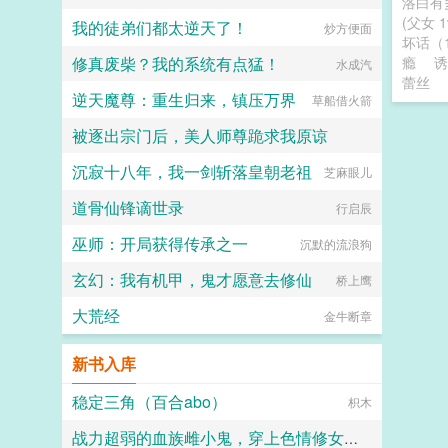
洛白有
(父女 1
我的徒弟们都太逆天了！
炒方便面
坏话（1
修真废柴？我的系统有点猛！
瘾
诱
水成汽
蕾丝
逆天魔尊：重生归来，镇压万界
草船借火箭
被逐出宗门后，美人师尊跪求我原谅
沉寂十八年，我一剑斩落皇朝老祖
苗苗这小妞儿
芝麻眼儿
道骨仙锋谪世录
行启辰
巫师：开局获得传承之一
沉默的流浪狗
玄幻：我有机甲，鬼才愿意去修仙
桥上鹰
大荒经
金牛断章
新书入库
稳定三角（百合abo）
枳木
战力超弱的血族雌小鬼，穿上色情修女服潜入教会后，轻易白给，惨遭触手捕获寄生沦为榨取血脉的杂鱼肉便器