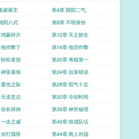
 洛家家主
第4章 阴阳二气
 纯阳八式
第8章 不明身份
章 鸿蒙碎片
第12章 天之娇女
章 他作弊了
第16章 他没作弊
章 轻松拿捏
第20章 考核第一
章 神雷暴珠
第24章 估算错误
章 重伤之际
第28章 阳气十足
章 天道意志
第32章 冷却时间
章 你长得帅
第36章 神宵秘境
章 一击之威
第40章 组成队伍
章 你打我呀
第44章 两人对战