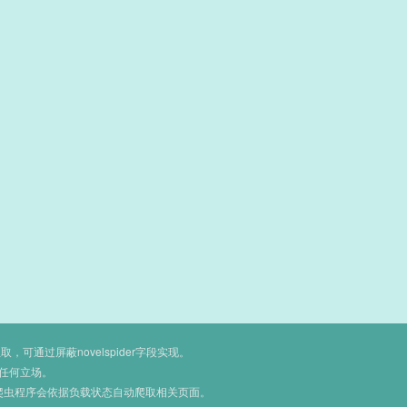
通过屏蔽novelspider字段实现。
任何立场。
爬虫程序会依据负载状态自动爬取相关页面。