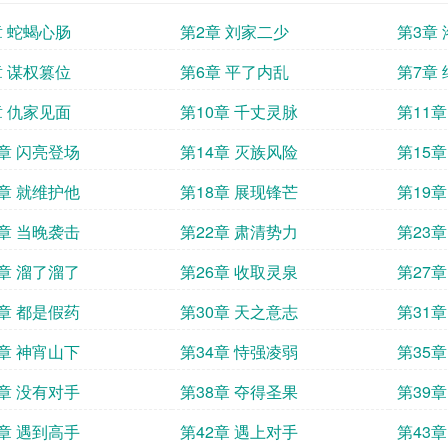
章 蛇蝎心肠
第2章 刘家二少
第3章
章 谋权篡位
第6章 平了内乱
第7章
章 仇家见面
第10章 千丈灵脉
第11
3章 闪亮登场
第14章 灭族风险
第15
7章 就维护他
第18章 展现锋芒
第19
1章 当晚袭击
第22章 肃清势力
第23
5章 溜了溜了
第26章 收取灵泉
第27
9章 都是假药
第30章 天之意志
第31
3章 神宵山下
第34章 恃强凌弱
第35
7章 没有对手
第38章 夺得圣果
第39
1章 遇到高手
第42章 遇上对手
第43