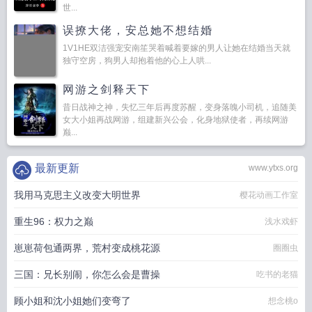
世...
误撩大佬，安总她不想结婚
1V1HE双洁强宠安南笙哭着喊着要嫁的男人让她在结婚当天就
独守空房，狗男人却抱着他的心上人哄...
网游之剑释天下
昔日战神之神，失忆三年后再度苏醒，变身落魄小司机，追随美
女大小姐再战网游，组建新兴公会，化身地狱使者，再续网游
巅...
最新更新
www.ytxs.org
我用马克思主义改变大明世界
樱花动画工作室
重生96：权力之巅
浅水戏虾
崽崽荷包通两界，荒村变成桃花源
圈圈虫
三国：兄长别闹，你怎么会是曹操
吃书的老猫
顾小姐和沈小姐她们变弯了
想念桃o