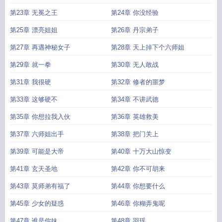
第23章 无冕之王
第24章 你没经验
第25章 漂亮姐姐
第26章 丹宗弟子
第27章 再遇神秘女子
第28章 天上掉下个六师姐
第29章 就一拳
第30章 无人敢战
第31章 我很硬
第32章 修者的噩梦
第33章 这够硬不
第34章 不讲武德
第35章 你想拉我入伙
第36章 英雄救美
第37章 六师姐出手
第38章 把门关上
第39章 可能是大帝
第40章 十万大山惊变
第41章 玄天圣地
第42章 你不可胡来
第43章 莫师弟有福了
第44章 你想要什么
第45章 少女的疑惑
第46章 你糊弄鬼呢
第47章 谁是你妹
第48章 羽瑶