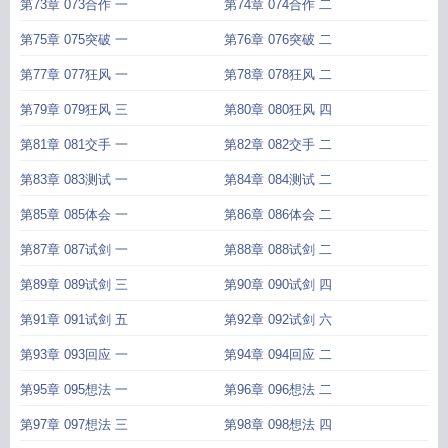
第73章 073合作 一
第74章 074合作 二
第75章 075突破 一
第76章 076突破 二
第77章 077狂风 一
第78章 078狂风 二
第79章 079狂风 三
第80章 080狂风 四
第81章 081交手 一
第82章 082交手 二
第83章 083测试 一
第84章 084测试 二
第85章 085体会 一
第86章 086体会 二
第87章 087试剑 一
第88章 088试剑 二
第89章 089试剑 三
第90章 090试剑 四
第91章 091试剑 五
第92章 092试剑 六
第93章 093回应 一
第94章 094回应 二
第95章 095想法 一
第96章 096想法 二
第97章 097想法 三
第98章 098想法 四