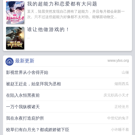
我的超能力和恋爱都有大问题
某天，陆晨突然发现自己拥有了超能力，并且每月都会刷新一
次。只不过这些超能力好像都不太对劲。能够跟动物交...
谁让他做游戏的！
...
最新更新
www.ytxs.org
影视世界从小舍得开始
山俪
被赵王赶走，始皇拜我为丞相
烟雨西瓜
在陷入永恒黑夜前
庆元职高小天才
一万个我纵横诸天
正经沧月
我在永夜打造庇护所
中世纪的兔子
校草们有白月光？都成娇娇裙下臣
小许睡不着