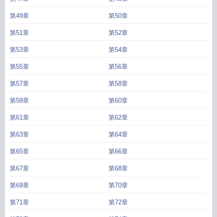
第49章
第50章
第51章
第52章
第53章
第54章
第55章
第56章
第57章
第58章
第59章
第60章
第61章
第62章
第63章
第64章
第65章
第66章
第67章
第68章
第69章
第70章
第71章
第72章