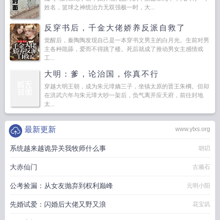
姓名，篮球之神统治力无双强极一时，大...
反穿书后，千金大佬娇养反派自救了
觉醒后，秦陶陶发现自己是一本穿书文男主的白月光。生前对男
主各种跪舔，爱而不得跳了楼。死后就成了推动男女主感情戏
工...
大明：爹，论治国，你真不行
穿越大明王朝，成为朱元璋嫡三子，坐镇太原的晋王朱棡。但却
在洪武六年与朱元璋大吵一架后，负气离开应天府，前往封地
太...
最新更新
www.ytxs.org
系统越来越诡异关我牧师什么事
胡叨
大赤仙门
古顽石
公考捡漏：从女友抛弃到权利巅峰
元明小阳
先婚试爱：闪婚后大佬又野又浪
花宝叽