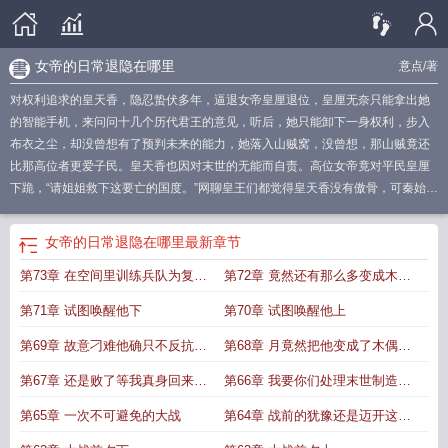
女帝的日常退隐在哪里
意点
/著
对权利追求的皇天香，隐忍蛰伏多年，逼退女帝皇厘退位，皇厘无奈只能拿出她
的智能手机，来问问十几个历代君王的意见，听后，她只能卸下一身权利，步入
布衣之尘，却没曾想有了预判未来的能力，她落入山贼窝，没曾想，那山贼竟还
比那高位者更爱子民。皇天香也因对末世的无能而自责。高位女帝竟对平民皇厘
下跪，“请姐姐救下这要亡的国度。”网聊皇王们都觉得皇天香没有傲骨，可秦始皇
却是说道，国无民，何来国之君？皇里没有想到，她早就在几千年前就死了，是
他一世一世的护我，皇里抱着沈玄烨的尸体然后俯下声，向他温柔的说，“你护我
女帝的日常退隐在哪里
最新章节
那么多世，这一世就由我来护你吧。”
女帝们的退休后
当女帝的五年知乎
女帝的
第73章 在空间里训练兵队为复仇
第72章 竟然还有那么多变成木偶
日常 退隐
女帝的日常退位会怎么样
女帝日常怎么退位
女帝的日常 退位
女帝的
日常游戏退位
女帝归全文免费
女帝的日常退隐在哪里
女帝的退休后生活
做准备
的人解救不成逃空
第71章 试图唤醒他下
第70章 试图唤醒他上
第69章 故意刁难他确只不反抗她
第68章 月竟然把他变成了木偶人
沈玄烨
皇里遇到陌生的他
第67章 还是败了等我真身回来有
第66章 我要你们处理末世制造者
你们好果子吃
还世界一片绿青
第65章 一次不可避免的大战
第64章 战前的犹豫还是迈开这一
步吧