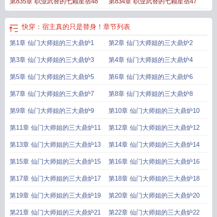
第835章 职业武替的七颗星宿48
第834章 职业武替的七颗星宿47
快穿：宿主真的只是替身！
章节列表
第1章 仙门大师姐的三大鼎炉1
第2章 仙门大师姐的三大鼎炉2
第3章 仙门大师姐的三大鼎炉3
第4章 仙门大师姐的三大鼎炉4
第5章 仙门大师姐的三大鼎炉5
第6章 仙门大师姐的三大鼎炉6
第7章 仙门大师姐的三大鼎炉7
第8章 仙门大师姐的三大鼎炉8
第9章 仙门大师姐的三大鼎炉9
第10章 仙门大师姐的三大鼎炉10
第11章 仙门大师姐的三大鼎炉11
第12章 仙门大师姐的三大鼎炉12
第13章 仙门大师姐的三大鼎炉13
第14章 仙门大师姐的三大鼎炉14
第15章 仙门大师姐的三大鼎炉15
第16章 仙门大师姐的三大鼎炉16
第17章 仙门大师姐的三大鼎炉17
第18章 仙门大师姐的三大鼎炉18
第19章 仙门大师姐的三大鼎炉19
第20章 仙门大师姐的三大鼎炉20
第21章 仙门大师姐的三大鼎炉21
第22章 仙门大师姐的三大鼎炉22