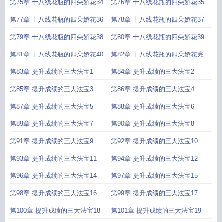
第75章 十八线花瓶的四朵娇花34
第76章 十八线花瓶的四朵娇花35
第77章 十八线花瓶的四朵娇花36
第78章 十八线花瓶的四朵娇花37
第79章 十八线花瓶的四朵娇花38
第80章 十八线花瓶的四朵娇花39
第81章 十八线花瓶的四朵娇花40
第82章 十八线花瓶的四朵娇花完
第83章 提升成绩的三大法宝1
第84章 提升成绩的三大法宝2
第85章 提升成绩的三大法宝3
第86章 提升成绩的三大法宝4
第87章 提升成绩的三大法宝5
第88章 提升成绩的三大法宝6
第89章 提升成绩的三大法宝7
第90章 提升成绩的三大法宝8
第91章 提升成绩的三大法宝9
第92章 提升成绩的三大法宝10
第93章 提升成绩的三大法宝11
第94章 提升成绩的三大法宝12
第96章 提升成绩的三大法宝14
第97章 提升成绩的三大法宝15
第98章 提升成绩的三大法宝16
第99章 提升成绩的三大法宝17
第100章 提升成绩的三大法宝18
第101章 提升成绩的三大法宝19