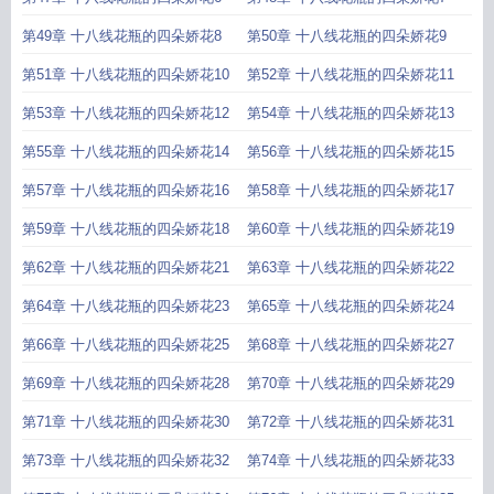
第49章 十八线花瓶的四朵娇花8
第50章 十八线花瓶的四朵娇花9
第51章 十八线花瓶的四朵娇花10
第52章 十八线花瓶的四朵娇花11
第53章 十八线花瓶的四朵娇花12
第54章 十八线花瓶的四朵娇花13
第55章 十八线花瓶的四朵娇花14
第56章 十八线花瓶的四朵娇花15
第57章 十八线花瓶的四朵娇花16
第58章 十八线花瓶的四朵娇花17
第59章 十八线花瓶的四朵娇花18
第60章 十八线花瓶的四朵娇花19
第62章 十八线花瓶的四朵娇花21
第63章 十八线花瓶的四朵娇花22
第64章 十八线花瓶的四朵娇花23
第65章 十八线花瓶的四朵娇花24
第66章 十八线花瓶的四朵娇花25
第68章 十八线花瓶的四朵娇花27
第69章 十八线花瓶的四朵娇花28
第70章 十八线花瓶的四朵娇花29
第71章 十八线花瓶的四朵娇花30
第72章 十八线花瓶的四朵娇花31
第73章 十八线花瓶的四朵娇花32
第74章 十八线花瓶的四朵娇花33