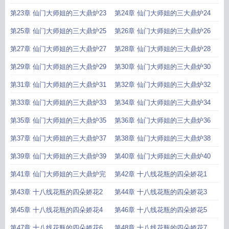
第23章 仙门大师姐的三大鼎炉23
第24章 仙门大师姐的三大鼎炉24
第25章 仙门大师姐的三大鼎炉25
第26章 仙门大师姐的三大鼎炉26
第27章 仙门大师姐的三大鼎炉27
第28章 仙门大师姐的三大鼎炉28
第29章 仙门大师姐的三大鼎炉29
第30章 仙门大师姐的三大鼎炉30
第31章 仙门大师姐的三大鼎炉31
第32章 仙门大师姐的三大鼎炉32
第33章 仙门大师姐的三大鼎炉33
第34章 仙门大师姐的三大鼎炉34
第35章 仙门大师姐的三大鼎炉35
第36章 仙门大师姐的三大鼎炉36
第37章 仙门大师姐的三大鼎炉37
第38章 仙门大师姐的三大鼎炉38
第39章 仙门大师姐的三大鼎炉39
第40章 仙门大师姐的三大鼎炉40
第41章 仙门大师姐的三大鼎炉完
第42章 十八线花瓶的四朵娇花1
第43章 十八线花瓶的四朵娇花2
第44章 十八线花瓶的四朵娇花3
第45章 十八线花瓶的四朵娇花4
第46章 十八线花瓶的四朵娇花5
第47章 十八线花瓶的四朵娇花6
第48章 十八线花瓶的四朵娇花7