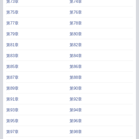
第73章
第74章
第75章
第76章
第77章
第78章
第79章
第80章
第81章
第82章
第83章
第84章
第85章
第86章
第87章
第88章
第89章
第90章
第91章
第92章
第93章
第94章
第95章
第96章
第97章
第98章