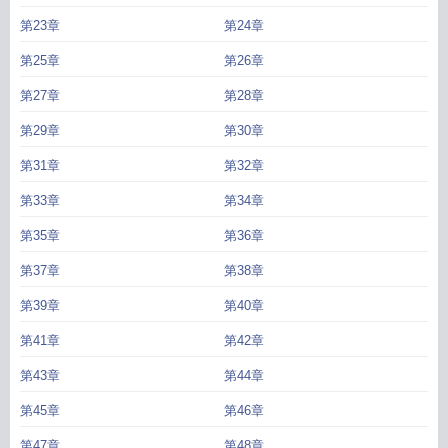
第23章
第24章
第25章
第26章
第27章
第28章
第29章
第30章
第31章
第32章
第33章
第34章
第35章
第36章
第37章
第38章
第39章
第40章
第41章
第42章
第43章
第44章
第45章
第46章
第47章
第48章