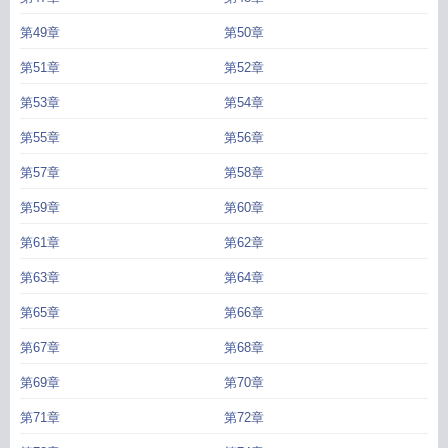
第49章
第50章
第51章
第52章
第53章
第54章
第55章
第56章
第57章
第58章
第59章
第60章
第61章
第62章
第63章
第64章
第65章
第66章
第67章
第68章
第69章
第70章
第71章
第72章