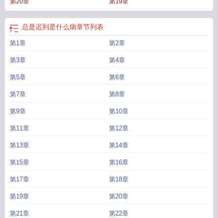
第20章
第19章
到的赵小姐免费阅读全文
总是迟到的赵小姐夸克
总是迟到的赵小姐 百度
总是
迟到的赵小姐在线阅读
经常迟到的人叫什么
总是迟到的赵小姐by年倚
总是迟到
的嘟嘟故事视频
总是迟到的赵小姐by年倚免费阅读
总是迟到的赵小姐百度资
总是迟到是什么病
章节列表
源
总是迟到的赵小姐类别言情作者 年倚
总是迟到的赵小姐全文免费
总是迟到
第1章
第2章
的赵小姐女主赵令宜男主肖绎全文免费阅读
一直迟到的爱
总是迟到的赵小姐 作
者年倚
总是迟到的赵小姐 年倚
第3章
第4章
第5章
第6章
第7章
第8章
第9章
第10章
第11章
第12章
第13章
第14章
第15章
第16章
第17章
第18章
第19章
第20章
第21章
第22章