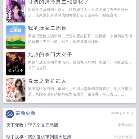
引诱的清冷男主他黑化了
谢观怜是落魄的士族女，以前嫁过人，只是刚嫁过去夫君便死
了，夫家以其命带煞为由将她赶去了迦南寺。她在迦南...
我的玩家二周目
穿越成造物主的李砾，想要从蓝星招募一些灵魂，来协助自己清
除遍布世界的污染。只是，这些嚷嚷着怀旧...
九叔的掌门大弟子
携带可成长空间重生清末，成为九叔的掌门大弟子。不断成长，
并开山立派。...
青云之驭娇红人
陈阳是区政府的小车司机，却因为堂哥的荒唐要求，卷入官场漩
涡，从此在没有硝烟的权力游戏里一路花香，平步青云。...
最新更新
www.ytxs.org
天下无敌！李先全文完整版
乘风御剑
狱中执棋：我的复仇审判瞒天过海
汽水伴东风