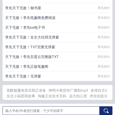
李先天下无敌！御书屋
乘风御剑
天下无敌！李先笔趣阁免费阅读
乘风御剑
天下无敌！李先txt电子书
乘风御剑
李先天下无敌！全文大结局无弹窗
乘风御剑
李先天下无敌！TXT完整无弹窗
乘风御剑
天下无敌！李先百度云完整版TXT
乘风御剑
天下无敌！李先正版笔趣阁
乘风御剑
李先天下无敌！无弹窗
乘风御剑
觉醒魅魔体质后我正准备
神明今夜想你广播剧mp3
多情自古2
东北小福星萌故事
海贼王佐佐木百科
远方的心里
求你别提分
手
神明今夜想你结局解析
大主宰从下位面开始摆脱的开始
一纸
婚孕by玩偶之家
穿成豪门娇气包闺女
重生第一帝后完整版
重
回1985小渔村陈诺最新章节更新
可末日还没爆发TXT
闪婚遇到