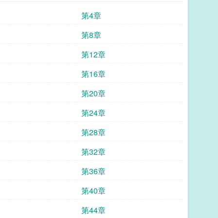
第4章
第8章
第12章
第16章
第20章
第24章
第28章
第32章
第36章
第40章
第44章