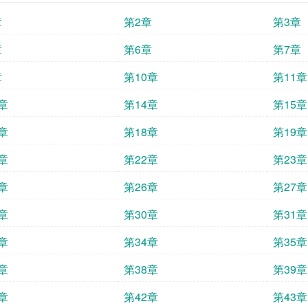
章
第2章
第3章
章
第6章
第7章
章
第10章
第11章
章
第14章
第15章
章
第18章
第19章
章
第22章
第23章
章
第26章
第27章
章
第30章
第31章
章
第34章
第35章
章
第38章
第39章
章
第42章
第43章