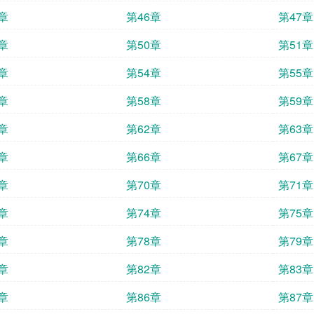
章
第46章
第47章
章
第50章
第51章
章
第54章
第55章
章
第58章
第59章
章
第62章
第63章
章
第66章
第67章
章
第70章
第71章
章
第74章
第75章
章
第78章
第79章
章
第82章
第83章
章
第86章
第87章