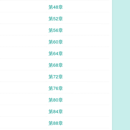
第48章
第52章
第56章
第60章
第64章
第68章
第72章
第76章
第80章
第84章
第88章