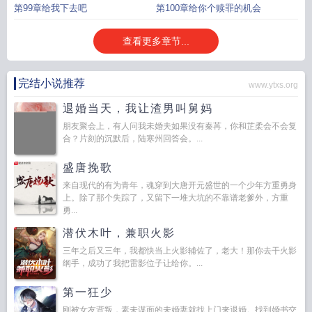
第99章给我下去吧
第100章给你个赎罪的机会
查看更多章节...
完结小说推荐
www.ytxs.org
退婚当天，我让渣男叫舅妈
朋友聚会上，有人问我未婚夫如果没有秦苒，你和芷柔会不会复
合？片刻的沉默后，陆寒州回答会。...
盛唐挽歌
来自现代的有为青年，魂穿到大唐开元盛世的一个少年方重勇身
上。除了那个失踪了，又留下一堆大坑的不靠谱老爹外，方重
勇...
潜伏木叶，兼职火影
三年之后又三年，我都快当上火影辅佐了，老大！那你去干火影
纲手，成功了我把雷影位子让给你。...
第一狂少
刚被女友背叛，素未谋面的未婚妻就找上门来退婚。找到婚书交