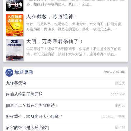
还，却得到了爷爷的传承。从此，一跃成...
人在截教，炼道通神！
修行，既是炼己，也是炼心。天地为炉，造化为工，阴阳为炭，
万道为铜，再辅以一颗坚定的道心，炼出一枚混元道果。...
大明：万寿帝君修仙了！
朱聪穿越了！还成了大明嘉靖帝，朱厚熜！不过是快嘎了的嘉
靖，时间没错的话，就剩下六年好活了，这可咋办？就在...
最新更新
www.ytxs.org
九转吞天诀
萧逆天
修仙从捡到玉牌开始
sbanjvko
儒道至上？我在异界背唐诗！
张亦安
赘婿重生，转身离开大小姐慌了
三尺台上一书生
后宫的终点是太后[综穿]
翟佰里