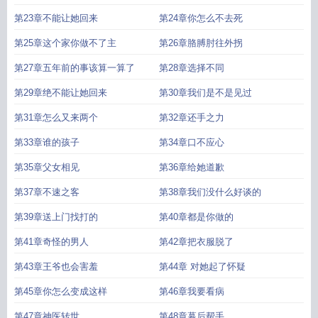
第23章不能让她回来
第24章你怎么不去死
第25章这个家你做不了主
第26章胳膊肘往外拐
第27章五年前的事该算一算了
第28章选择不同
第29章绝不能让她回来
第30章我们是不是见过
第31章怎么又来两个
第32章还手之力
第33章谁的孩子
第34章口不应心
第35章父女相见
第36章给她道歉
第37章不速之客
第38章我们没什么好谈的
第39章送上门找打的
第40章都是你做的
第41章奇怪的男人
第42章把衣服脱了
第43章王爷也会害羞
第44章 对她起了怀疑
第45章你怎么变成这样
第46章我要看病
第47章神医转世
第48章幕后帮手