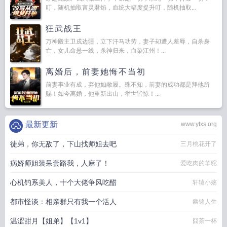
叮，随机抽取言灵君焰，血统大幅度提升叮，随机抽取...
狂武战王
万神殿主卫戍边疆，立下汗马功劳，妻子却遭人羞辱，自杀身
亡，女儿命悬一线，杀神归来，血染江州！...
离婚后，前妻她悔不当初
前妻事业有成，弃他如敝履。殊不知，前妻的成功都是拜他所
赐！如今离婚，他重新出山，举世皆惊！...
最新更新
www.ytxs.org
徒弟，你无敌了，下山找师姐去吧
三月桃花开了
病娇师姐装呆套路我，人麻了！
爱吃肉的羊驼
心机钓系美人，十个大佬争风吃醋
轩辕小殇
都市怪谈：相亲群只有我一个活人
幽铭人生
温涩甜月【姐弟】【1v1】
囧茶一杯