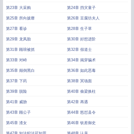
第23章 大采购
第24章 挡灾童子
第25章 所向披靡
第26章 豆腐坊夫人
第27章 看诊
第28章 生子草
第29章 龙凤胎
第30章 好想进阶
第31章 顾琅被抓
第32章 假道士
第33章 对峙
第34章 揭穿骗术
第35章 颠倒黑白
第36章 如此恶毒
第37章 下药
第38章 冥场面
第39章 脱险
第40章 偷梁换柱
第41章 威胁
第42章 再遇
第43章 顾公子
第44章 怒怼县令
第45章 渣女
第46章 钦差御史
第47章 知法犯法可知罪
第48章 认亲