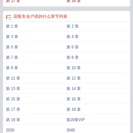
第 17 章
第 16 章
花瓶专业户讲的什么
章节列表
第 1 章
第 2 章
第 3 章
第 4 章
第 5 章
第 6 章
第 7 章
第 8 章
第 9 章
第 10 章
第 11 章
第 12 章
第 13 章
第 14 章
第 15 章
第 16 章
第 17 章
第 18 章
第 19 章
第20章VIP
2030
3040