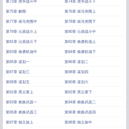
第73章 虎亭战斗中
第74章 虎亭战斗下
第75章 解围
第76章 侯马突围上
第77章 侯马突围中
第78章 侯马突围下
第79章 沁原战斗上
第80章 沁原战斗中
第81章 沁原战斗下
第82章 偷袭机场上
第83章 偷袭机场中
第84章 偷袭机场下
第85章 谋划一
第86章 谋划二
第87章 谋划三
第88章 谋划四
第89章 谋划五
第90章 谋划六
第91章 黑云寨上
第92章 黑云寨下
第93章 粮换武器一
第94章 粮换武器二
第95章 粮换武器三
第96章 粮换武器四
第97章 独立旅上
第98章 独立旅中