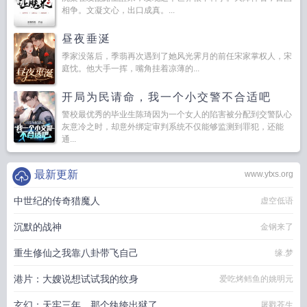
相争。文凝文心，出口成真。...
昼夜垂涎
季家没落后，季翡再次遇到了她风光霁月的前任宋家掌权人，宋
庭忱。他大手一挥，嘴角挂着凉薄的...
开局为民请命，我一个小交警不合适吧
警校最优秀的毕业生陈琦因为一个女人的陷害被分配到交警队心
灰意冷之时，却意外绑定审判系统不仅能够监测到罪犯，还能
通...
最新更新
www.ytxs.org
中世纪的传奇猎魔人
虚空低语
沉默的战神
金钢来了
重生修仙之我靠八卦带飞自己
缘.梦
港片：大嫂说想试试我的纹身
爱吃烤鳕鱼的姚明元
玄幻：天牢三年，那个纨绔出狱了
屠戮苍生