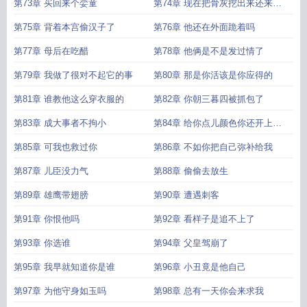
第73章 买回来个娈童
第74章 现在把骨灰挖出来还来得
及吗
第75章 背着本宫偷汉子了
第76章 他还在外面跪着吗
第77章 母后在吃醋
第78章 他俩是不是发过情了
第79章 我做了很对不起它的事
第80章 那是你活该是你应得的
第81章 谁教他这么穿衣服的
第82章 你朝三暮四被抓包了
第83章 成大事者不拘小
第84章 给你点儿颜色你还开上染
坊了
第85章 可我也救过你
第86章 不如你把自己弥补给我
第87章 儿臣没力气
第88章 偷偷去放生
第89章 雄鹰带翅膀
第90章 遭遇刺客
第91章 你恨他吗
第92章 看样子是追不上了
第93章 你选谁
第94章 父皇驾崩了
第95章 我早就知道你是谁
第96章 小丑竟是他自己
第97章 为他守身如玉吗
第98章 总有一天你会来求我