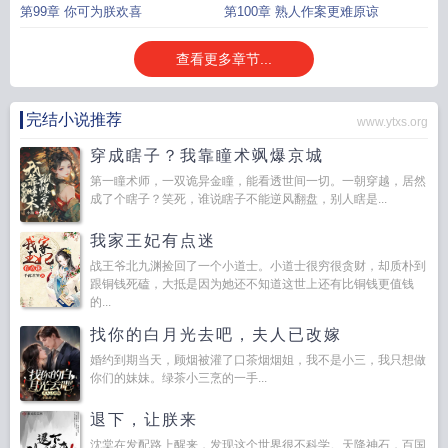
第99章 你可为朕欢喜
第100章 熟人作案更难原谅
查看更多章节...
完结小说推荐
www.ytxs.org
穿成瞎子？我靠瞳术飒爆京城
第一瞳术师，一双诡异金瞳，能看透世间一切。一朝穿越，居然
成了个瞎子？笑死，谁说瞎子不能逆风翻盘，别人瞎是...
我家王妃有点迷
战王爷北九渊捡回了一个小道士。小道士很穷很贪财，却质朴到
跟铜钱死磕，大抵是因为她还不知道这世上还有比铜钱更值钱
的...
找你的白月光去吧，夫人已改嫁
婚约到期当天，顾烟被灌了口茶烟烟姐，我不是小三，我只想做
你们的妹妹。绿茶小三烹的一手...
退下，让朕来
沈棠在发配路上醒来，发现这个世界很不科学。天降神石，百国