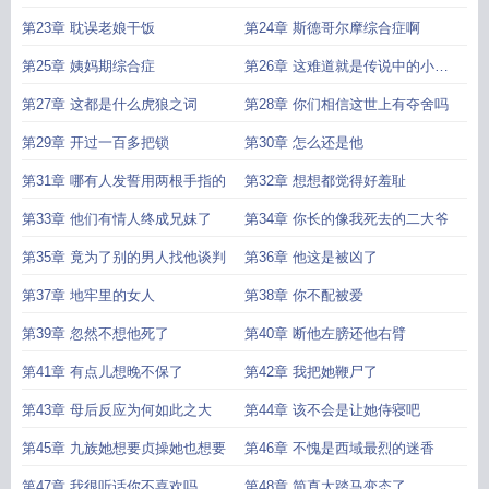
第23章 耽误老娘干饭
第24章 斯德哥尔摩综合症啊
第25章 姨妈期综合症
第26章 这难道就是传说中的小妈
文学
第27章 这都是什么虎狼之词
第28章 你们相信这世上有夺舍吗
第29章 开过一百多把锁
第30章 怎么还是他
第31章 哪有人发誓用两根手指的
第32章 想想都觉得好羞耻
第33章 他们有情人终成兄妹了
第34章 你长的像我死去的二大爷
第35章 竟为了别的男人找他谈判
第36章 他这是被凶了
第37章 地牢里的女人
第38章 你不配被爱
第39章 忽然不想他死了
第40章 断他左膀还他右臂
第41章 有点儿想晚不保了
第42章 我把她鞭尸了
第43章 母后反应为何如此之大
第44章 该不会是让她侍寝吧
第45章 九族她想要贞操她也想要
第46章 不愧是西域最烈的迷香
第47章 我很听话你不喜欢吗
第48章 简直太踏马变态了