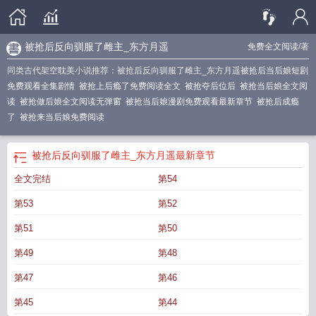
被抢后反向驯服了雌主_东方月遥
免费全文阅读
/著
同类古代架空耽美小说推荐：被抢后反向驯服了雌主_东方月遥
被抢后当后娘短剧
免费观看全集剧情
被抢上后瘾了免费阅读全文
被抢夺后位后
被抢当后娘全文阅
读
被抢做后娘全文阅读无弹窗
被抢当后娘漫剧免费观看最新章节
被抢后成瘾
了
被抢来当后娘免费阅读
被抢后反向驯服了雌主_东方月遥
最新章节
全文完结
第54
第53
第52
第51
第50
第49
第48
第47
第46
第45
第44