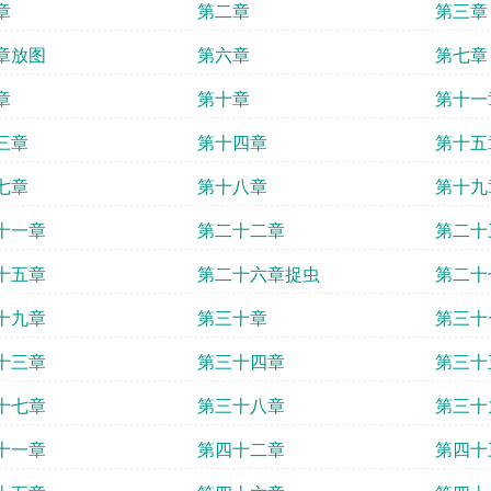
章
第二章
第三章
章放图
第六章
第七章
章
第十章
第十一
三章
第十四章
第十五
七章
第十八章
第十九
十一章
第二十二章
第二十
十五章
第二十六章捉虫
第二十
十九章
第三十章
第三十
十三章
第三十四章
第三十
十七章
第三十八章
第三十
十一章
第四十二章
第四十