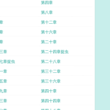
第四章
第八章
章
第十二章
章
第十六章
章
第二十章
三章
第二十四章捉虫
七章捉虫
第二十八章
一章
第三十二章
五章
第三十六章
九章
第四十章
三章
第四十四章