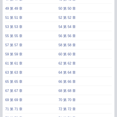
49 第 49 章
50 第 50 章
51 第 51 章
52 第 52 章
53 第 53 章
54 第 54 章
55 第 55 章
56 第 56 章
57 第 57 章
58 第 58 章
59 第 59 章
60 第 60 章
61 第 61 章
62 第 62 章
63 第 63 章
64 第 64 章
65 第 65 章
66 第 66 章
67 第 67 章
68 第 68 章
69 第 69 章
70 第 70 章
71 第 71 章
72 第 72 章