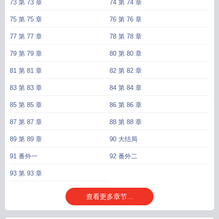
73 第 73 章
74 第 74 章
75 第 75 章
76 第 76 章
77 第 77 章
78 第 78 章
79 第 79 章
80 第 80 章
81 第 81 章
82 第 82 章
83 第 83 章
84 第 84 章
85 第 85 章
86 第 86 章
87 第 87 章
88 第 88 章
89 第 89 章
90 大结局
91 番外一
92 番外二
93 第 93 章
查看更多章节...