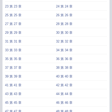
23 第 23 章
24 第 24 章
25 第 25 章
26 第 26 章
27 第 27 章
28 第 28 章
29 第 29 章
30 第 30 章
31 第 31 章
32 第 32 章
33 第 33 章
34 第 34 章
35 第 35 章
36 第 36 章
37 第 37 章
38 第 38 章
39 第 39 章
40 第 40 章
41 第 41 章
42 第 42 章
43 第 43 章
44 第 44 章
45 第 45 章
46 第 46 章
47 第 47 章
48 第 48 章