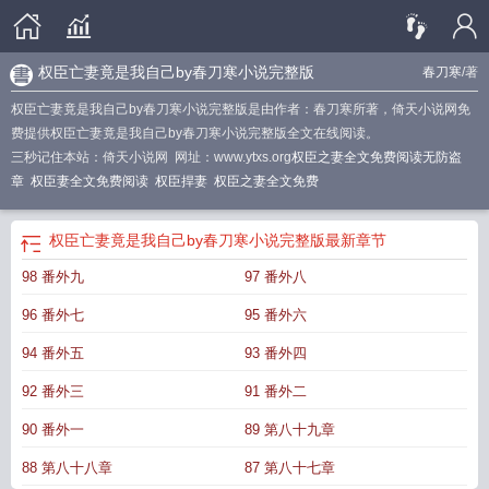
权臣亡妻竟是我自己by春刀寒小说完整版
春刀寒
/著
权臣亡妻竟是我自己by春刀寒小说完整版是由作者：春刀寒所著，倚天小说网免
费提供权臣亡妻竟是我自己by春刀寒小说完整版全文在线阅读。
三秒记住本站：倚天小说网 网址：www.ytxs.org
权臣之妻全文免费阅读无防盗
章
权臣妻全文免费阅读
权臣捍妻
权臣之妻全文免费
权臣亡妻竟是我自己by春刀寒小说完整版
最新章节
98 番外九
97 番外八
96 番外七
95 番外六
94 番外五
93 番外四
92 番外三
91 番外二
90 番外一
89 第八十九章
88 第八十八章
87 第八十七章