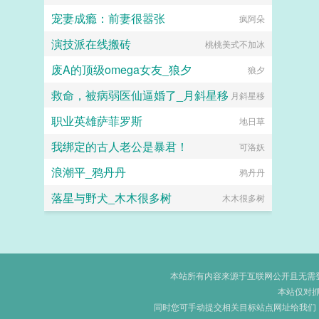
宠妻成瘾：前妻很嚣张
疯阿朵
演技派在线搬砖
桃桃美式不加冰
废A的顶级omega女友_狼夕
狼夕
救命，被病弱医仙逼婚了_月斜星移
月斜星移
职业英雄萨菲罗斯
地日草
我绑定的古人老公是暴君！
可洛妖
浪潮平_鸦丹丹
鸦丹丹
落星与野犬_木木很多树
木木很多树
本站所有内容来源于互联网公开且无需登录
本站仅对
同时您可手动提交相关目标站点网址给我们