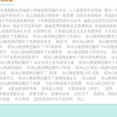
一世我果断放弃傲娇小青梅选择宝藏白月光
人人都爱黑月光雪烛
重活一
短剧半夜别开门
枕上婚宠唐少撩妻有一套免费
清香木和胡椒木
吞花卧
逃不开的游戏免费阅读
十年寒窗探花郎是什么生肖
偏爱之恋综艺2025
角txt
使命天空战争电影
婚途恋莺咬酥梨全文免费阅读
穿越被病娇捡
人都爱的替身白月光
向君聊出处
八零极品老太太全文免费阅读
今天我
恋翻车了免费阅读
和冰山教授网恋翻车了百度txt
冰山教授网恋翻车
冰山教授网恋翻车了免费阅读全文
建议18
表白冰山教授
冰山教授
入怀
和冰山教授网恋翻车了TXT最新章
和冰山教授网恋翻车了txt完整
新章节
和冰山教授网恋翻车了在哪里看
冰山教授诱妻入怀系列文
和
了TXT免费阅读最新章节
和冰山教授网恋翻车了第24章免费阅读
冰
冰山教授网恋翻车了 本文包含小众情感等元素
和冰山教授网恋翻车
冰山教授电视剧
和冰山教授网恋翻车了陈厘
和冰山王爷的一纸婚约
了云盘
和冰山教授网恋翻车了_陈厘
冰山教授诱妻入怀 北堇
和冰山
双修玄幻
和冰山教授网恋翻车了免费阅读全文
冰山老师
冰山教授
和冰山教授网恋翻车了免费
与冰川教授地下恋免费
和冰山师父的日
郎
当夏油君拥有弹幕
游戏侵入现实
可爱值爆表［快穿］
道医
里爆改男配命运
拼爹大舞台，是爹你就来
武安天下
我系统，我老
天皇族
今日离港
[综英美]纽约今天还好吗
犯上