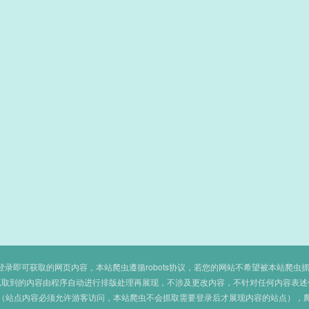
即可获取的网页内容，本站爬虫遵循robots协议，若您的网站不希望被本站爬虫抓取，可
抓取到的内容由程序自动进行排版处理再展现，不涉及更改内容，不针对任何内容表述
（站点内容必须允许游客访问，本站爬虫不会抓取需要登录后才展现内容的站点），