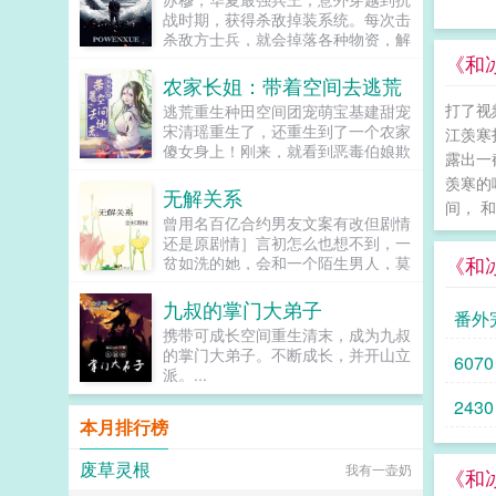
战时期，获得杀敌掉装系统。每次击
杀敌方士兵，就会掉落各种物资，解
锁成就，更能得到系统丰厚的奖励。
《和
系统提示恭喜宿主击杀敌方士...
农家长姐：带着空间去逃荒
打了视
逃荒重生种田空间团宠萌宝基建甜宠
宋清瑶重生了，还重生到了一个农家
江羡寒
傻女身上！刚来，就看到恶毒伯娘欺
露出一
负临产的母亲！可恶，不能忍，拼
羡寒的
了。刚解决了，就遇...
无解关系
间， 
曾用名百亿合约男友文案有改但剧情
还是原剧情］言初怎么也想不到，一
《和
贫如洗的她，会和一个陌生男人，莫
名其妙地绑定了一场为期365天的财
富交换。说白了就是他的钱进了她账
九叔的掌门大弟子
番外
户，她的钱进了他账户还转！不！
携带可成长空间重生清末，成为九叔
回！去！好消息对方是陆洺执，陆氏
的掌门大弟子。不断成长，并开山立
6070
集团太子爷，多金，年轻，人还帅。
派。...
坏消息这人脾气差，控制欲强，还打
算趁机和她来场合约恋爱。...
2430
本月排行榜
废草灵根
我有一壶奶
《和