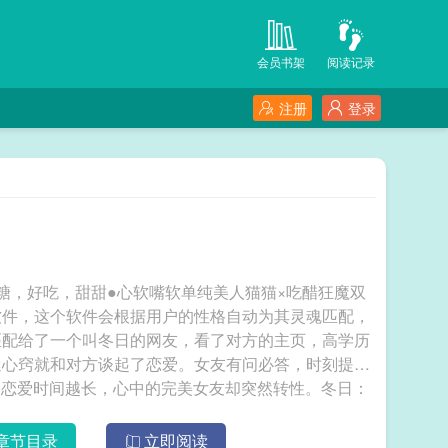
会员书架
阅读记录
注册
登录
纯糖，好吃，甜甜●心软嘴软单纯美人猫猫×吃醋狂魔双
软件，这个软件会根据用户的性格自动为其灵魂匹配，
匹配给了一个叫冬日的网友，看了对方的主页，高学历
迷心窍就和对方谈起了恋爱。女友有问必答，时刻提供
。恋爱时间越长，心中的完美女友却突然转性。冬日：
大鼎鼎大名的哲学教授，清冷禁欲，衬衫扣子总是扣到
，人如其名。季裴从A大毕业两年，再一次踏进校园
章节目录
立即阅读