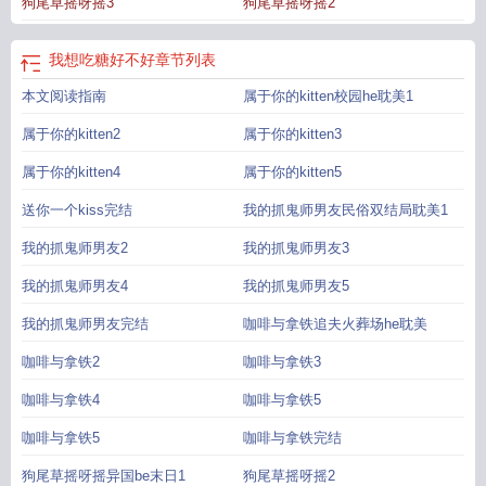
狗尾草摇呀摇3
狗尾草摇呀摇2
我想吃糖好不好
章节列表
本文阅读指南
属于你的kitten校园he耽美1
属于你的kitten2
属于你的kitten3
属于你的kitten4
属于你的kitten5
送你一个kiss完结
我的抓鬼师男友民俗双结局耽美1
我的抓鬼师男友2
我的抓鬼师男友3
我的抓鬼师男友4
我的抓鬼师男友5
我的抓鬼师男友完结
咖啡与拿铁追夫火葬场he耽美
咖啡与拿铁2
咖啡与拿铁3
咖啡与拿铁4
咖啡与拿铁5
咖啡与拿铁5
咖啡与拿铁完结
狗尾草摇呀摇异国be末日1
狗尾草摇呀摇2