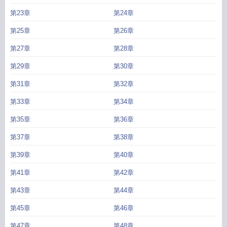
第23章
第24章
第25章
第26章
第27章
第28章
第29章
第30章
第31章
第32章
第33章
第34章
第35章
第36章
第37章
第38章
第39章
第40章
第41章
第42章
第43章
第44章
第45章
第46章
第47章
第48章