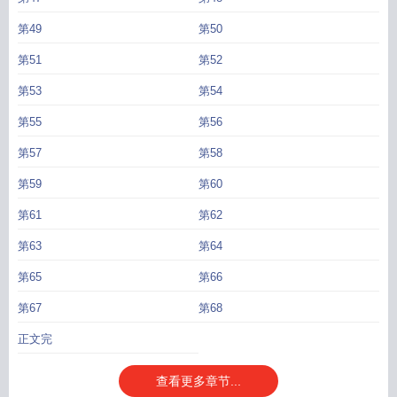
第49
第50
第51
第52
第53
第54
第55
第56
第57
第58
第59
第60
第61
第62
第63
第64
第65
第66
第67
第68
正文完
查看更多章节...