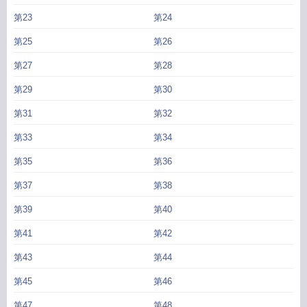
第23
第24
第25
第26
第27
第28
第29
第30
第31
第32
第33
第34
第35
第36
第37
第38
第39
第40
第41
第42
第43
第44
第45
第46
第47
第48