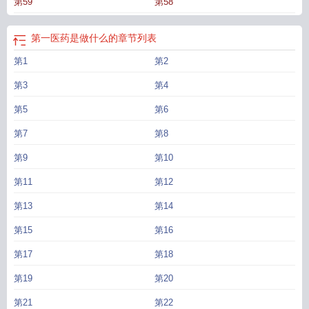
第59
第58
第一医药是做什么的
章节列表
第1
第2
第3
第4
第5
第6
第7
第8
第9
第10
第11
第12
第13
第14
第15
第16
第17
第18
第19
第20
第21
第22