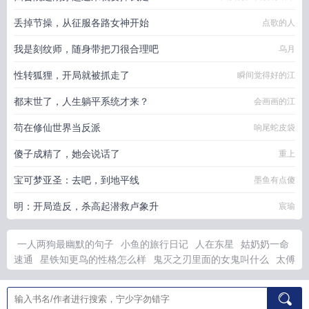
丢掉节操，从征服各路女神开始
点歌的人
我是刻纹师，随身带把刀很合理吧
乌月
性转狐狸，开局就被抓走了
瞬间觉得好的江
都末世了，人生躺平系统才来？
会画画的江
苟在修仙世界当反派
响尾蛇皮袋
傻子成精了，她会说话了
重上
宝可梦亚圣：去吧，到地平线
墨鱼有点傻
明：开局造反，杀高起潜救卢象升
宸瑜
一人两狗最幽默的句子
小鱼的旅行日记
人在东星
姑奶奶一命
速通
星铁知更鸟的性格怎么样
鬼灭之刃里面的女鬼叫什么
太傅
他人人喊打by孟还 百度
假少爷被高利贷骗了最新章节更新内容
生化丧尸犬
女扮男装入男校后他们威胁了免
虐主文的npc重生
了微盘
盲嫁by狂上加狂云盘
完美扮演反派角色
清冷假少爷被