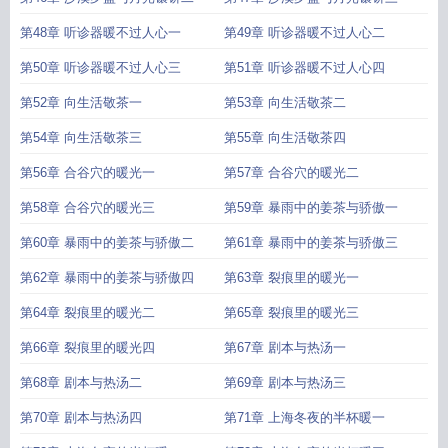
第48章 听诊器暖不过人心一
第49章 听诊器暖不过人心二
第50章 听诊器暖不过人心三
第51章 听诊器暖不过人心四
第52章 向生活敬茶一
第53章 向生活敬茶二
第54章 向生活敬茶三
第55章 向生活敬茶四
第56章 合谷穴的暖光一
第57章 合谷穴的暖光二
第58章 合谷穴的暖光三
第59章 暴雨中的姜茶与骄傲一
第60章 暴雨中的姜茶与骄傲二
第61章 暴雨中的姜茶与骄傲三
第62章 暴雨中的姜茶与骄傲四
第63章 裂痕里的暖光一
第64章 裂痕里的暖光二
第65章 裂痕里的暖光三
第66章 裂痕里的暖光四
第67章 剧本与热汤一
第68章 剧本与热汤二
第69章 剧本与热汤三
第70章 剧本与热汤四
第71章 上海冬夜的半杯暖一