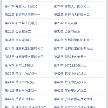
第23章 异想天开的星光二
第24章 异想天开的星光三
第25章 石磨与人间暖光一
第26章 石磨与人间暖光二
第27章 石磨与人间暖光三
第28章 金银花藤一
第29章 金银花藤二
第30章 金银花藤三
第31章 金银花藤四
第32章 红棉袄里的旧时光一
第33章 红棉袄里的旧时光二
第34章 红棉袄里的旧时光三
第35章 红棉袄里的旧时光四
第36章 副驾上的春天一
第37章 副驾上的春天二
第38章 副驾上的春天三
第39章 荒漠中的胡杨一
第40章 荒漠中的胡杨二
第41章 荒漠中的胡杨三
第42章 荒漠中的胡杨四
第43章 艾香里的米糕一
第43章 艾香里的米糕二
第44章 艾香里的米糕三
第45章 沙漠罗盘与月光馕饼一
第46章 沙漠罗盘与月光馕饼二
第47章 沙漠罗盘与月光馕饼三