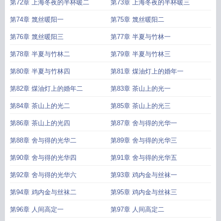
第72章 上海冬夜的半杯暖二
第73章 上海冬夜的半杯暖三
第74章 篾丝暖阳一
第75章 篾丝暖阳二
第76章 篾丝暖阳三
第77章 半夏与竹林一
第78章 半夏与竹林二
第79章 半夏与竹林三
第80章 半夏与竹林四
第81章 煤油灯上的婚年一
第82章 煤油灯上的婚年二
第83章 茶山上的光一
第84章 茶山上的光二
第85章 茶山上的光三
第86章 茶山上的光四
第87章 舍与得的光华一
第88章 舍与得的光华二
第89章 舍与得的光华三
第90章 舍与得的光华四
第91章 舍与得的光华五
第92章 舍与得的光华六
第93章 鸡内金与丝袜一
第94章 鸡内金与丝袜二
第95章 鸡内金与丝袜三
第96章 人间高定一
第97章 人间高定二