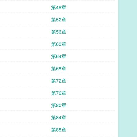
第48章
第52章
第56章
第60章
第64章
第68章
第72章
第76章
第80章
第84章
第88章