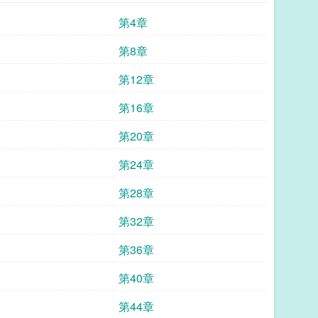
第4章
第8章
第12章
第16章
第20章
第24章
第28章
第32章
第36章
第40章
第44章