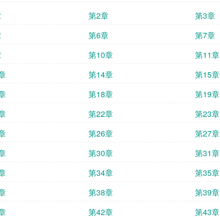
章
第2章
第3章
章
第6章
第7章
章
第10章
第11章
章
第14章
第15章
章
第18章
第19章
章
第22章
第23章
章
第26章
第27章
章
第30章
第31章
章
第34章
第35章
章
第38章
第39章
章
第42章
第43章