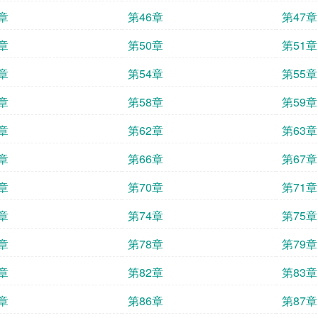
章
第46章
第47章
章
第50章
第51章
章
第54章
第55章
章
第58章
第59章
章
第62章
第63章
章
第66章
第67章
章
第70章
第71章
章
第74章
第75章
章
第78章
第79章
章
第82章
第83章
章
第86章
第87章