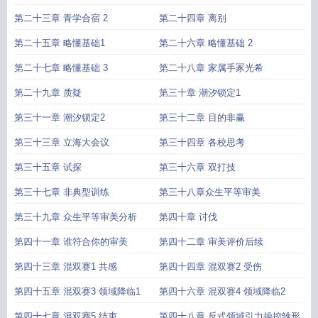
第二十三章 青学合宿 2
第二十四章 离别
第二十五章 略懂基础1
第二十六章 略懂基础 2
第二十七章 略懂基础 3
第二十八章 家属手冢光希
第二十九章 质疑
第三十章 潮汐锁定1
第三十一章 潮汐锁定2
第三十二章 目的非赢
第三十三章 立海大会议
第三十四章 各校思考
第三十五章 试探
第三十六章 双打技
第三十七章 非典型训练
第三十八章众生平等审美
第三十九章 众生平等审美分析
第四十章 讨伐
第四十一章 谁符合你的审美
第四十二章 审美评价后续
第四十三章 混双赛1 共感
第四十四章 混双赛2 受伤
第四十五章 混双赛3 领域降临1
第四十六章 混双赛4 领域降临2
第四十七章 混双赛5 结束
第四十八章 反式领域引力操控雏形