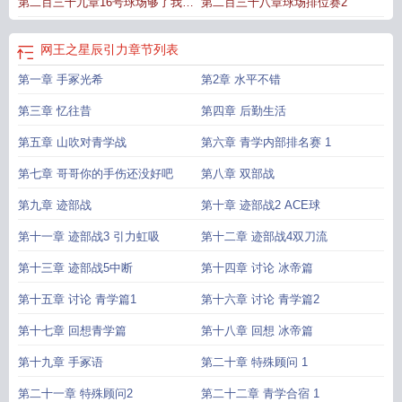
第二百三十九章16号球场够了我不
第二百三十八章球场排位赛2
挑
网王之星辰引力
章节列表
第一章 手冢光希
第2章 水平不错
第三章 忆往昔
第四章 后勤生活
第五章 山吹对青学战
第六章 青学内部排名赛 1
第七章 哥哥你的手伤还没好吧
第八章 双部战
第九章 迹部战
第十章 迹部战2 ACE球
第十一章 迹部战3 引力虹吸
第十二章 迹部战4双刀流
第十三章 迹部战5中断
第十四章 讨论 冰帝篇
第十五章 讨论 青学篇1
第十六章 讨论 青学篇2
第十七章 回想青学篇
第十八章 回想 冰帝篇
第十九章 手冢语
第二十章 特殊顾问 1
第二十一章 特殊顾问2
第二十二章 青学合宿 1