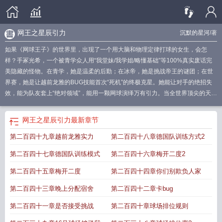
网王之星辰引力
沉默的星河
/著
如果《网球王子》的世界里，出现了一个用大脑和物理定律打球的女生，会怎
样？手冢光希，一个被青学众人用“我堂妹/我学姐/略懂基础”等100%真实废话完
美隐藏的怪物。在青学，她是温柔的后勤；在冰帝，她是挑战帝王的谜团；在世
界赛，她是让越前龙雅的BUG技能首次“死机”的终极克星。她能让对手的绝招失
效，能为队友套上“绝对领域”，能用一颗网球演绎万有引力。当全世界顶尖的天才
们都为她的网球而震撼时，她一脸平静：“这不是魔法，这只是科学。”“另外，你
们对我的能力一无所知。”【阅读提示：女主前期伪装小透明，后期高能预警！主
网王之星辰引力
最新章节
打事业线，感情线慢热且极致苏爽。】
网王之星辰引力沉默的星河
网王之星辰引
第二百四十九章越前龙雅实力
第二百四十八章德国队训练方式2
力晋江
网王之星辰之光
网王之星皇2k
网王之星星
网王之星辰引力好看吗
网王
之星辰引力如何?
网王之吻星辰
网王之星象仪
网王之星辰引力这部如何?
网王
第二百四十七章德国队训练模式
第二百四十六章梅开二度2
之星辰引力有雌竞吗
网王之星辰引力女主是万人迷吗
网王之星辰引力女主如
何?
网王之星辰引力女主是谁
网王之星辰璀璨
网王之星辰璀璨 作者沫惗
网王
第二百四十五章梅开二度
第二百四十四章你们别欺负人家
之幸得辰
网王之引领世代免费
网王之星辰引力女主是玛丽苏吗
网王星辰引力是
第二百四十三章晚上分配宿舍
第二百四十二章卡bug
一部什么样的
网王之吸引力
网王星辰引力最惊艳的
网王之星辰璀璨txt
网王星
空
网王之星辰引力女主有魅力吗
网王星辰引力最经典的一句话
网王之星皇
网
第二百四十一章是否接受挑战
第二百四十章球场排位规则
王之星皇免费阅读全文
网王之星空莓
网王之星辰引力女主手冢光希如何?