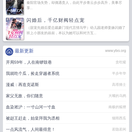
秦阳官场失势，却偶遇贵人，自此平步青云步步高升，美事尽
享...
闪婚后，千亿财阀轻点宠
（甜宠先婚后爱总裁豪门现代言情马甲）幼儿园老师姜姝闪婚了
班上小朋友的叔叔，本以为她可以和对方互...
最新更新
www.ytxs.org
开局59年，人在南锣鼓巷
贪吃獾
我就吃个瓜，捡走穿越者系统
半步年华
漫威：再造克诺斯
高塔骑士
家父无敌，你们随意
大嘴的乌鸦
血染淞沪：一寸山河一寸血
南极的狐狸
被赵王赶走，始皇拜我为丞相
烟雨西瓜
一点风流气，人间最得意！
若隐若闲