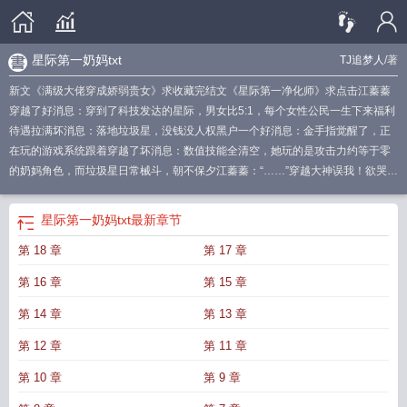
星际第一奶妈txt
TJ追梦人
/著
新文《满级大佬穿成娇弱贵女》求收藏完结文《星际第一净化师》求点击江蓁蓁
穿越了好消息：穿到了科技发达的星际，男女比5:1，每个女性公民一生下来福利
待遇拉满坏消息：落地垃圾星，没钱没人权黑户一个好消息：金手指觉醒了，正
在玩的游戏系统跟着穿越了坏消息：数值技能全清空，她玩的是攻击力约等于零
的奶妈角色，而垃圾星日常械斗，朝不保夕江蓁蓁：“……”穿越大神误我！欲哭无
泪.JPG最开始，江蓁蓁只想在这鱼龙混杂的垃圾星活下去至于后来，她是怎么成
为天璇帝国皇家舰队统帅·帝国元老院次辅·自由联邦第一上将·联邦星枢院议长·第
星际第一奶妈txt
最新章节
一佣兵……一切，还要从她发现游戏系统升级方式的那一天说起*星际时代，辐射
第 18 章
第 17 章
严重，无论是普通人还是星能者，都无法摆脱辐射折磨，随时可能丧命因此，能
净化辐射的净化师地位尊贵众所周知，净化师万中无一，是柔弱需要保护的存在
第 16 章
第 15 章
直到某人横空出世，拳打星能者，脚踢机甲师，无垠星空都成了她的背景板众
人：“？？？”众人：“！！！”合理吗？就问这合理吗？！——————下本开《满
第 14 章
第 13 章
级大佬穿成娇弱贵女》未来联邦男女比10:1，能觉醒灵力的女性不到百分之一她
第 12 章
第 11 章
们被尊称为贵女，是整个联邦的瑰宝唯有贵女才能抵抗无孔不入的辐射，拯救被
辐射侵染的异能者因此，保护身娇体弱的贵女是所有异能者刻在骨髓和基因里的
第 10 章
第 9 章
信仰——唐柚是全息网游《大星际》里的顶级奶妈，和她净化能力一样出名的，