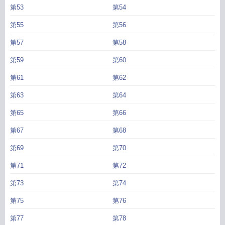
第53
第54
第55
第56
第57
第58
第59
第60
第61
第62
第63
第64
第65
第66
第67
第68
第69
第70
第71
第72
第73
第74
第75
第76
第77
第78