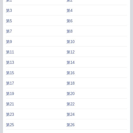
第1
第2
第3
第4
第5
第6
第7
第8
第9
第10
第11
第12
第13
第14
第15
第16
第17
第18
第19
第20
第21
第22
第23
第24
第25
第26