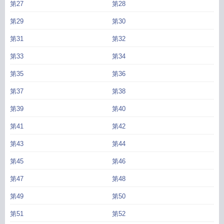
第27
第28
第29
第30
第31
第32
第33
第34
第35
第36
第37
第38
第39
第40
第41
第42
第43
第44
第45
第46
第47
第48
第49
第50
第51
第52