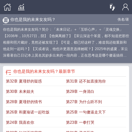
你也是我的未来女友吗？
佚名
/著
你也是我的未来女友吗？简介：「未来日记」＋「互听心声」＋「灵魂交换」
【2036年，10月27日，阴】【他俩离婚了】【宋云深这个笨蛋，都不知道把那些
相册和照片藏好，竟然还被发现了】【可是，都已经这样了，难道我还能重新和
他走到一起吗？】【又或者说，他也许更愿意选择她呢？】2025年的盛夏，宋云
深看著自己日记本上莫名其妙多出来的一段內容，正在思考这是哪个傻逼搞得恶
作剧。直到他莫名听见耳边响起的心声……直到他某天突然和另一个女孩互
你也
是我的未来女友吗英语
你是我的未来也是我的现在
未来是你的也是我的
你也是
你也是我的未来女友吗？
最新章节
我的未来女友吗
你也是我的未来女友吗3q中文
你也是我的未来女友吗笔趣阁无
第32章 夏瑾舒的疑惑
第31章 还不如直接泡你
弹窗最新章节
你是我未来的男朋友
你也是我的未来女友吗全文免费阅读起点中
文网
我可能是你未来的女朋友
你也是我的未来女友吗免费阅读
你的未来都是
第30章 未来姐夫
第29章 一身清白
我
你也是我的未来女友吗在线阅读
你也是我的未来女友吗英文
你是我未来的女
朋友英文
你也是我的未来用英文怎样翻译
我是你未来的女朋友
你也是我的未来
第28章 夏瑾舒的情书
第27章 为什么听不到
女友吗全文免费阅读
你也是我的未来女友吗笔趣阁无错版
你也是我的未来女友
第26章 和夏瑜诺一起吃饭
第25章 一句傻逼走天下
吗笔趣阁在线阅读
我也算是一个有故事的人
你也是我的未来女友吗最新章节
你
也是我的未来女友吗笔趣阁
你也是我的未来女友吗笔趣阁免费阅读
第24章 我喜欢你
第23章 一拳打哭