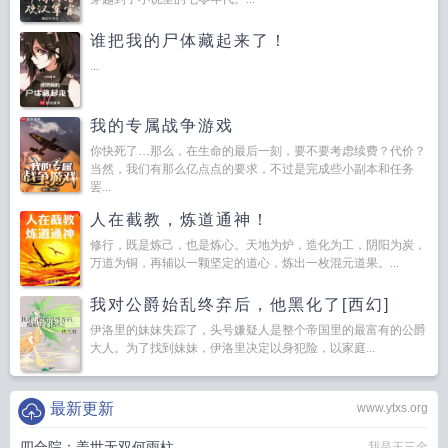
谁把我的尸体藏起来了！
...
我的专属战争游戏
你快死了…那么，在生命的最后一刻，要不要考虑续费？代价？
当然，我们有那么亿点点的要求，不过是完成些小副本和任务
罢...
人在截教，炼道通神！
修行，既是炼己，也是炼心。天地为炉，造化为工，阴阳为炭，
万道为铜，再辅以一颗坚定的道心，炼出一枚混元道果。...
我对公爵始乱终弃后，他黑化了[西幻]
伊洛里的妹妹失踪了，头号嫌疑人是整个帝国里的最富有的公爵
大人。为了找到妹妹，伊洛里决定以身犯险，以家庭...
最新更新
www.ytxs.org
四合院：盖世无双何雨柱
我是王三金