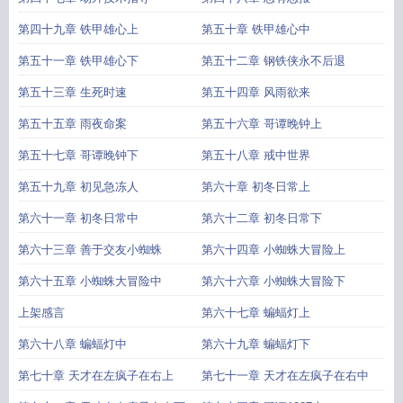
第四十九章 铁甲雄心上
第五十章 铁甲雄心中
第五十一章 铁甲雄心下
第五十二章 钢铁侠永不后退
第五十三章 生死时速
第五十四章 风雨欲来
第五十五章 雨夜命案
第五十六章 哥谭晚钟上
第五十七章 哥谭晚钟下
第五十八章 戒中世界
第五十九章 初见急冻人
第六十章 初冬日常上
第六十一章 初冬日常中
第六十二章 初冬日常下
第六十三章 善于交友小蜘蛛
第六十四章 小蜘蛛大冒险上
第六十五章 小蜘蛛大冒险中
第六十六章 小蜘蛛大冒险下
上架感言
第六十七章 蝙蝠灯上
第六十八章 蝙蝠灯中
第六十九章 蝙蝠灯下
第七十章 天才在左疯子在右上
第七十一章 天才在左疯子在右中