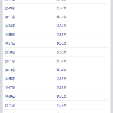
第49章
第50章
第51章
第52章
第53章
第54章
第55章
第56章
第57章
第58章
第59章
第60章
第61章
第62章
第63章
第64章
第65章
第66章
第67章
第68章
第69章
第70章
第71章
第72章