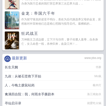
办身为医疗忍者的我打穿忍界第三次忍界大战，...
金龙：帝国六千年
作为留守雏龙的诺亚不明白，喜欢为后代挑选养父母的金龙，居
然敢对外宣称他们总是精心照顾与指导后代。最糟糕的...
狂武战王
万神殿主卫戍边疆，立下汗马功劳，妻子却遭人羞辱，自杀身
亡，女儿命悬一线，杀神归来，血染江州！...
最新更新
www.ytxs.org
长生天阙
书寒
九叔：从被石坚救下开始
Mo疯
人，今晚土拨鼠站岗
榆木灯
禽满四合院：我，何雨水手撕剧本
洛江南如水
寻仙启示录
就爱吃火锅