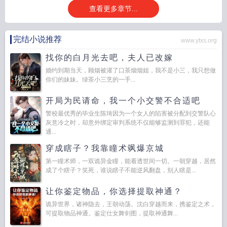
查看更多章节...
完结小说推荐
www.ytxs.org
找你的白月光去吧，夫人已改嫁
婚约到期当天，顾烟被灌了口茶烟烟姐，我不是小三，我只想做
你们的妹妹。绿茶小三烹的一手...
开局为民请命，我一个小交警不合适吧
警校最优秀的毕业生陈琦因为一个女人的陷害被分配到交警队心
灰意冷之时，却意外绑定审判系统不仅能够监测到罪犯，还能
通...
穿成瞎子？我靠瞳术飒爆京城
第一瞳术师，一双诡异金瞳，能看透世间一切。一朝穿越，居然
成了个瞎子？笑死，谁说瞎子不能逆风翻盘，别人瞎是...
让你鉴定物品，你选择提取神通？
诡异世界，诸神隐去，王朝动荡。沈白穿越而来，携鉴定之术，
可提取物品神通。鉴定仕女舞剑图，提取神通舞...