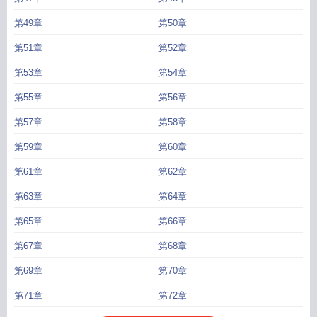
第49章
第50章
第51章
第52章
第53章
第54章
第55章
第56章
第57章
第58章
第59章
第60章
第61章
第62章
第63章
第64章
第65章
第66章
第67章
第68章
第69章
第70章
第71章
第72章