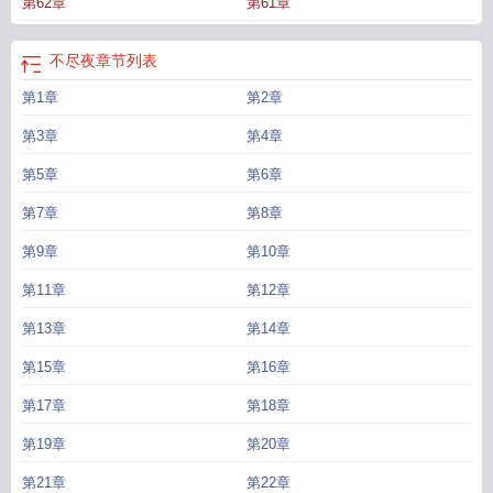
第62章
第61章
不尽夜
章节列表
第1章
第2章
第3章
第4章
第5章
第6章
第7章
第8章
第9章
第10章
第11章
第12章
第13章
第14章
第15章
第16章
第17章
第18章
第19章
第20章
第21章
第22章