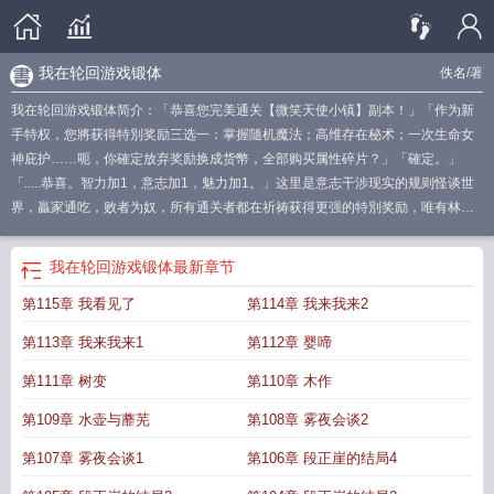
我在轮回游戏锻体
佚名
/著
我在轮回游戏锻体简介：「恭喜您完美通关【微笑天使小镇】副本！」「作为新
手特权，您將获得特別奖励三选一：掌握隨机魔法；高维存在秘术；一次生命女
神庇护……呃，你確定放弃奖励换成货幣，全部购买属性碎片？」「確定。」
「.....恭喜。智力加1，意志加1，魅力加1。」这里是意志干涉现实的规则怪谈世
界，贏家通吃，败者为奴，所有通关者都在祈祷获得更强的特別奖励，唯有林夏
得知属性无上限后，以凡人之躯狂笑：「人脑装填魔法！意志连接高维
我在轮回
游戏锻体免费阅读
我在轮回游戏锻体笔趣阁
我在轮回游戏锻体篱笆好文学
我在
我在轮回游戏锻体
最新章节
轮回游戏锻体98章
我在轮回游戏锻体精校
我在轮回游戏锻体TXT
我在轮回游戏
第115章 我看见了
第114章 我来我来2
锻体藏鸦免费阅读
我在轮回游戏锻体TXT精校版
我在轮回游戏锻体98章妙笔
阁
我在轮回游戏锻体百度
我在轮回游戏锻体免费
我在轮回游戏锻体无防盗
我
第113章 我来我来1
第112章 婴啼
在轮回游戏锻体txt阅读
第111章 树变
第110章 木作
第109章 水壶与蘼芜
第108章 雾夜会谈2
第107章 雾夜会谈1
第106章 段正崖的结局4