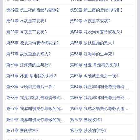
第49章 第二夜的后续与猜测2
第50章 第二夜的后续与猜测3
第51章 今夜是平安夜1
第52章 今夜是平安夜2
第53章 今夜是平安夜3
第54章 花农为何要怜悯花朵1
第55章 花农为何要怜悯花朵2
第56章 故技重施的眾人1
第57章 故技重施的眾人2
第58章 江海涛的生与死1
第59章 江海涛的生与死2
第60章 林夏 拿走我的头颅1
第61章 林夏 拿走我的头颅2
第62章 今晚就是最后一夜1
第63章 今晚就是最后一夜2
第64章 我是加利利最尊贵最纯洁
的女子1
第65章 我是加利利最尊贵最纯洁
第66章 我是加利利最尊贵最纯洁
的女子2
的女子3
第67章 我感谢讚美你尊敬的施洗
第68章 我感谢讚美你尊敬的施洗
者1
者2
第69章 我感谢讚美你尊敬的施洗
第70章 整段收容1
者3
第71章 整段收容2
第72章 莎莎的字符1